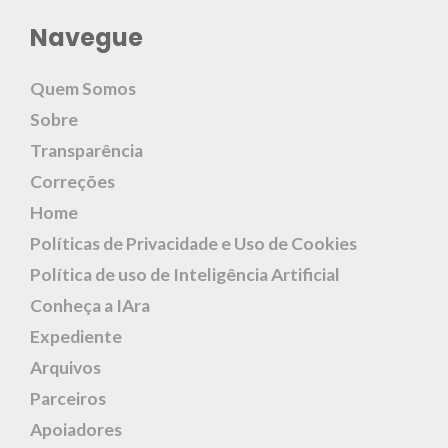
Navegue
Quem Somos
Sobre
Transparência
Correções
Home
Políticas de Privacidade e Uso de Cookies
Política de uso de Inteligência Artificial
Conheça a IAra
Expediente
Arquivos
Parceiros
Apoiadores