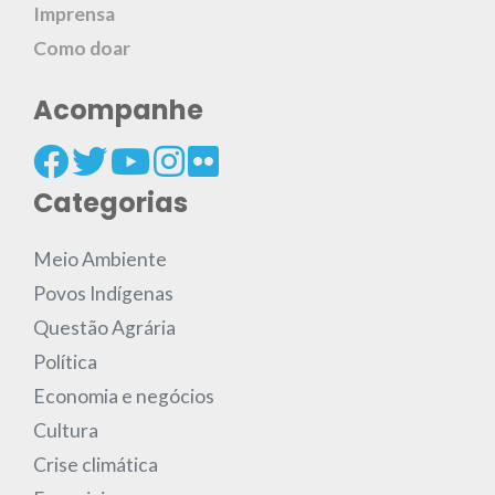
Imprensa
Como doar
Acompanhe
Categorias
Meio Ambiente
Povos Indígenas
Questão Agrária
Política
Economia e negócios
Cultura
Crise climática