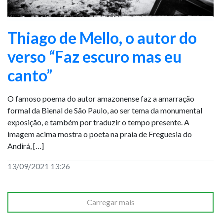
Thiago de Mello, o autor do
verso “Faz escuro mas eu
canto”
O famoso poema do autor amazonense faz a amarração
formal da Bienal de São Paulo, ao ser tema da monumental
exposição, e também por traduzir o tempo presente. A
imagem acima mostra o poeta na praia de Freguesia do
Andirá, […]
13/09/2021 13:26
Carregar mais