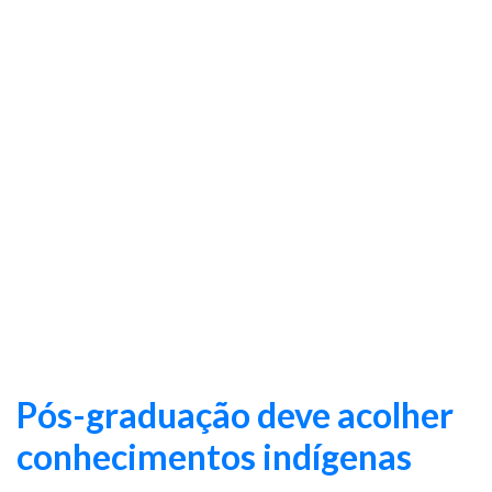
Pós-graduação deve acolher
conhecimentos indígenas