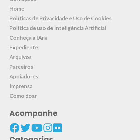
Home
Políticas de Privacidade e Uso de Cookies
Política de uso de Inteligência Artificial
Conheça a IAra
Expediente
Arquivos
Parceiros
Apoiadores
Imprensa
Como doar
Acompanhe
Categorias