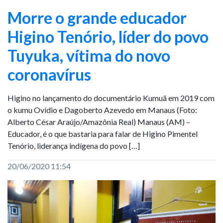
Morre o grande educador
Higino Tenório, líder do povo
Tuyuka, vítima do novo
coronavírus
Higino no lançamento do documentário Kumuã em 2019 com
o kumu Ovídio e Dagoberto Azevedo em Manaus (Foto:
Alberto César Araújo/Amazônia Real) Manaus (AM) –
Educador, é o que bastaria para falar de Higino Pimentel
Tenório, liderança indígena do povo […]
20/06/2020 11:54