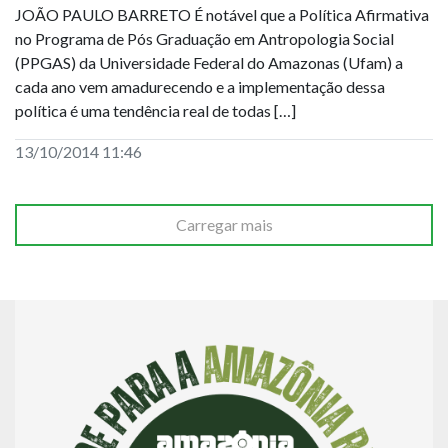
JOÃO PAULO BARRETO É notável que a Política Afirmativa
no Programa de Pós Graduação em Antropologia Social
(PPGAS) da Universidade Federal do Amazonas (Ufam) a
cada ano vem amadurecendo e a implementação dessa
política é uma tendência real de todas […]
13/10/2014 11:46
Carregar mais