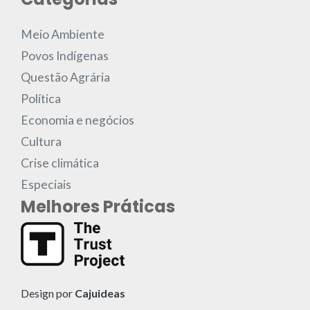
Meio Ambiente
Povos Indígenas
Questão Agrária
Política
Economia e negócios
Cultura
Crise climática
Especiais
Melhores Práticas
Design por
Cajuideas