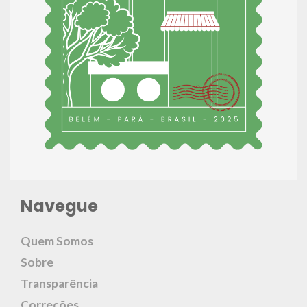
Navegue
Quem Somos
Sobre
Transparência
Correções