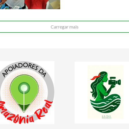
Carregar mais