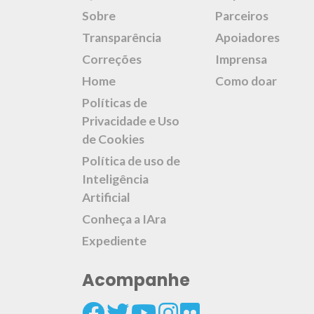
Sobre
Parceiros
Transparência
Apoiadores
Correções
Imprensa
Home
Como doar
Políticas de
Privacidade e Uso
de Cookies
Política de uso de
Inteligência
Artificial
Conheça a IAra
Expediente
Acompanhe