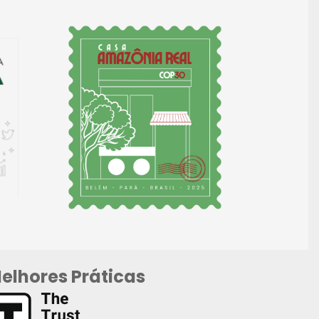
elhores Práticas