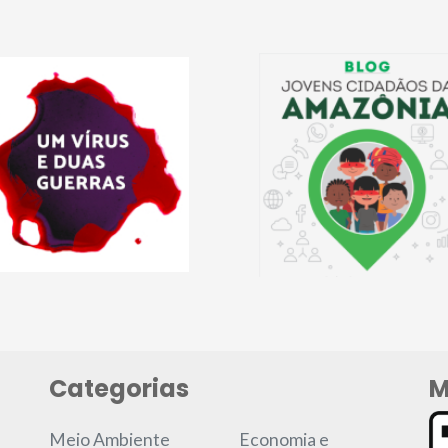
Categorias
M
Meio Ambiente
Economia e