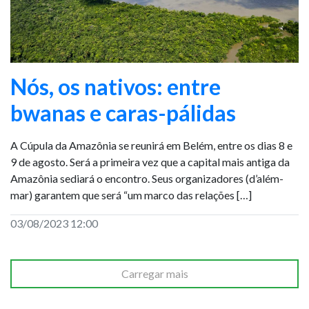
Nós, os nativos: entre
bwanas e caras-pálidas
A Cúpula da Amazônia se reunirá em Belém, entre os dias 8 e
9 de agosto. Será a primeira vez que a capital mais antiga da
Amazônia sediará o encontro. Seus organizadores (d’além-
mar) garantem que será “um marco das relações […]
03/08/2023 12:00
Carregar mais