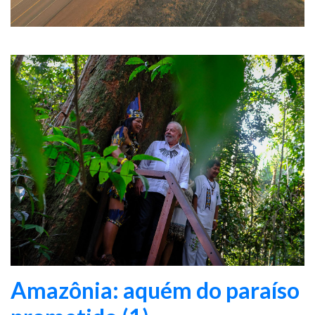
Amazônia: aquém do paraíso