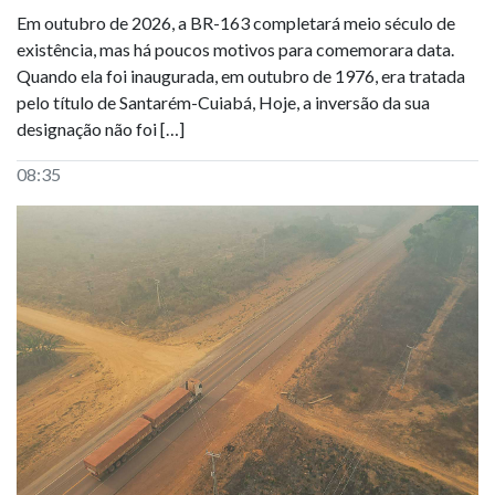
Em outubro de 2026, a BR-163 completará meio século de
existência, mas há poucos motivos para comemorara data.
Quando ela foi inaugurada, em outubro de 1976, era tratada
pelo título de Santarém-Cuiabá, Hoje, a inversão da sua
designação não foi […]
08:35