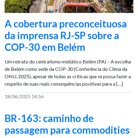
A cobertura preconceituosa
da imprensa RJ-SP sobre a
COP-30 em Belém
Um retrato do centralismo midiático Belém (PA) – A escolha
de Belém como sede da COP-30 (Conferência do Clima da
ONU, 2025), apesar de todas as críticas que se possa fazer a
respeito de suas reais consequências positivas para a […]
18/06/2025 14:56
BR-163: caminho de
passagem para commodities