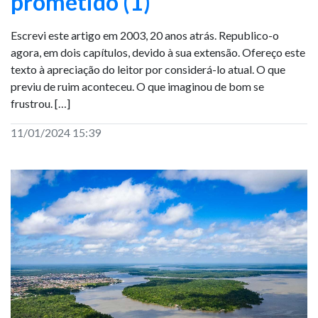
prometido (1)
Escrevi este artigo em 2003, 20 anos atrás. Republico-o
agora, em dois capítulos, devido à sua extensão. Ofereço este
texto à apreciação do leitor por considerá-lo atual. O que
previu de ruim aconteceu. O que imaginou de bom se
frustrou. […]
11/01/2024 15:39