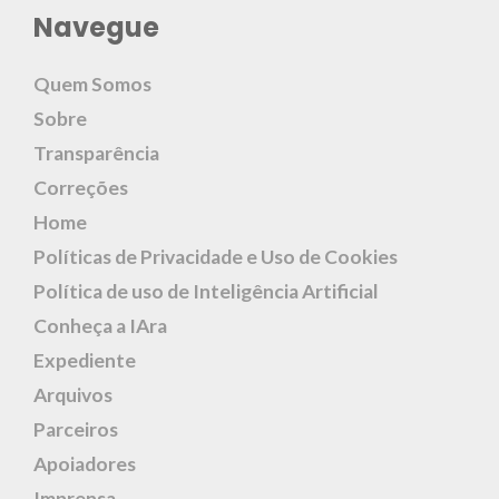
Navegue
Quem Somos
Sobre
Transparência
Correções
Home
Políticas de Privacidade e Uso de Cookies
Política de uso de Inteligência Artificial
Conheça a IAra
Expediente
Arquivos
Parceiros
Apoiadores
Imprensa