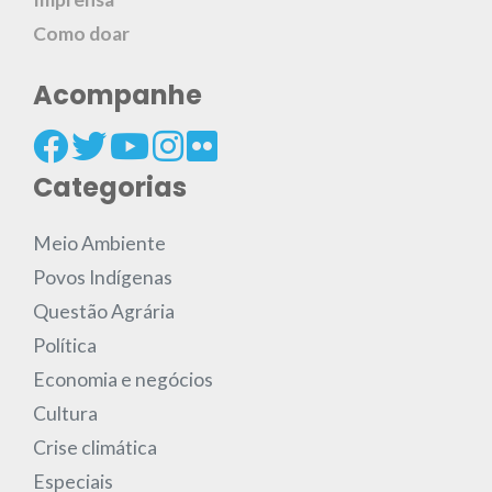
Como doar
Acompanhe
Categorias
Meio Ambiente
Povos Indígenas
Questão Agrária
Política
Economia e negócios
Cultura
Crise climática
Especiais