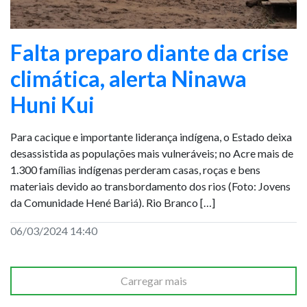
Falta preparo diante da crise
climática, alerta Ninawa
Huni Kui
Para cacique e importante liderança indígena, o Estado deixa
desassistida as populações mais vulneráveis; no Acre mais de
1.300 famílias indígenas perderam casas, roças e bens
materiais devido ao transbordamento dos rios (Foto: Jovens
da Comunidade Hené Bariá). Rio Branco […]
06/03/2024 14:40
Carregar mais