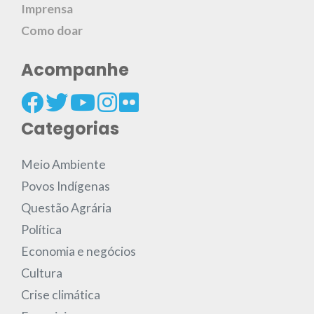
Imprensa
Como doar
Acompanhe
Categorias
Meio Ambiente
Povos Indígenas
Questão Agrária
Política
Economia e negócios
Cultura
Crise climática