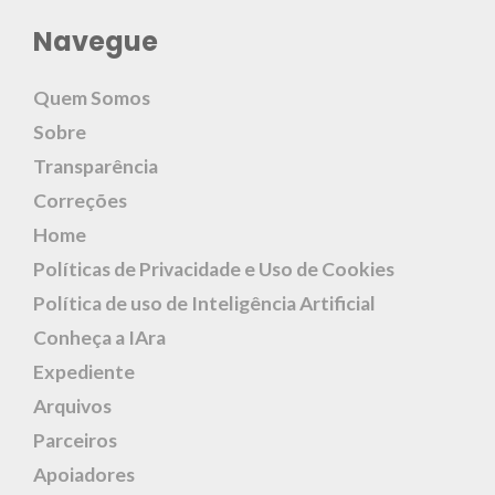
Navegue
Quem Somos
Sobre
Transparência
Correções
Home
Políticas de Privacidade e Uso de Cookies
Política de uso de Inteligência Artificial
Conheça a IAra
Expediente
Arquivos
Parceiros
Apoiadores