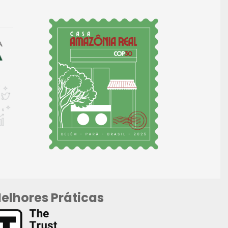
elhores Práticas