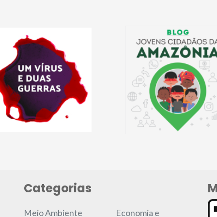
Categorias
M
Meio Ambiente
Economia e