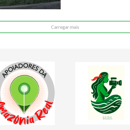
Carregar mais