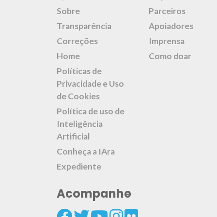
Sobre
Parceiros
Transparência
Apoiadores
Correções
Imprensa
Home
Como doar
Políticas de
Privacidade e Uso
de Cookies
Política de uso de
Inteligência
Artificial
Conheça a IAra
Expediente
Acompanhe