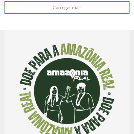
Carregar mais