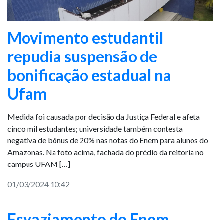
Movimento estudantil
repudia suspensão de
bonificação estadual na
Ufam
Medida foi causada por decisão da Justiça Federal e afeta
cinco mil estudantes; universidade também contesta
negativa de bônus de 20% nas notas do Enem para alunos do
Amazonas. Na foto acima, fachada do prédio da reitoria no
campus UFAM […]
01/03/2024 10:42
Esvaziamento do Enem