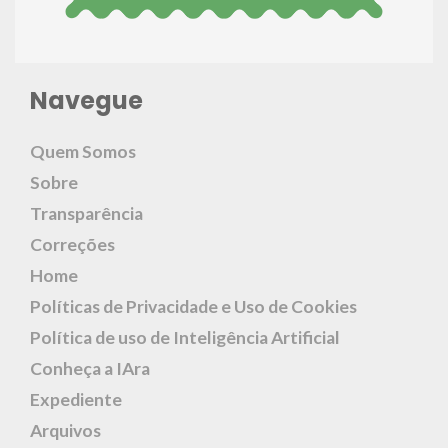
Navegue
Quem Somos
Sobre
Transparência
Correções
Home
Políticas de Privacidade e Uso de Cookies
Política de uso de Inteligência Artificial
Conheça a IAra
Expediente
Arquivos