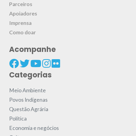
Parceiros
Apoiadores
Imprensa
Como doar
Acompanhe
Categorias
Meio Ambiente
Povos Indígenas
Questão Agrária
Política
Economia e negócios