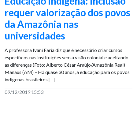
Educação indígena: inclusão
requer valorização dos povos
da Amazônia nas
universidades
A professora Ivani Faria diz que é necessário criar cursos
específicos nas instituições sem a visão colonial e aceitando
as diferenças (Foto: Alberto César Araújo/Amazônia Real)
Manaus (AM) – Há quase 30 anos, a educação para os povos
indígenas brasileiros […]
09/12/2019 15:53