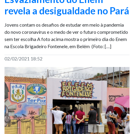
revela a desigualdade no Pará
Jovens contam os desafios de estudar em meio à pandemia
do novo coronavírus e o medo de ver o futuro comprometido
sem ter escolha A foto acima mostra o primeiro dia do Enem
na Escola Brigadeiro Fontenele, em Belém (Foto: […]
02/02/2021 18:52