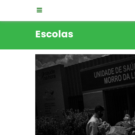
Escolas