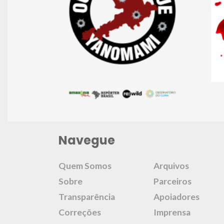
Navegue
Quem Somos
Arquivos
Sobre
Parceiros
Transparência
Apoiadores
Correções
Imprensa