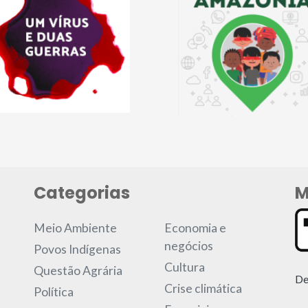
Categorias
M
Meio Ambiente
Economia e
negócios
Povos Indígenas
Cultura
Questão Agrária
De
Crise climática
Política