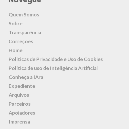
Quem Somos
Sobre
Transparência
Correções
Home
Políticas de Privacidade e Uso de Cookies
Política de uso de Inteligência Artificial
Conheça a IAra
Expediente
Arquivos
Parceiros
Apoiadores
Imprensa