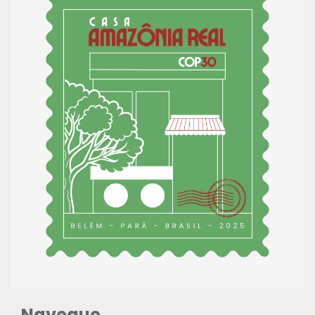
Navegue