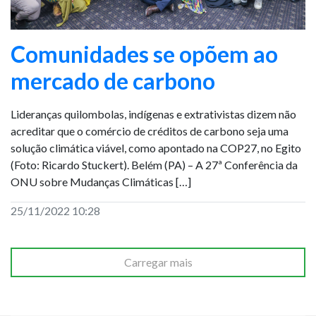
Comunidades se opõem ao
mercado de carbono
Lideranças quilombolas, indígenas e extrativistas dizem não
acreditar que o comércio de créditos de carbono seja uma
solução climática viável, como apontado na COP27, no Egito
(Foto: Ricardo Stuckert). Belém (PA) – A 27ª Conferência da
ONU sobre Mudanças Climáticas […]
25/11/2022 10:28
Carregar mais