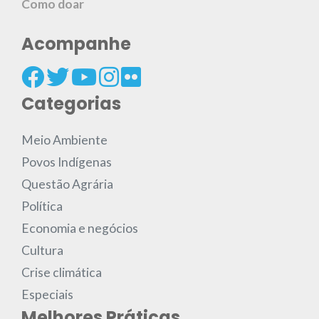
Como doar
Acompanhe
Categorias
Meio Ambiente
Povos Indígenas
Questão Agrária
Política
Economia e negócios
Cultura
Crise climática
Especiais
Melhores Práticas