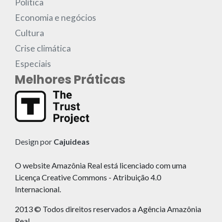
Política
Economia e negócios
Cultura
Crise climática
Especiais
Melhores Práticas
Design por
Cajuideas
O website Amazônia Real está licenciado com uma
Licença Creative Commons - Atribuição 4.0
Internacional.
2013 © Todos direitos reservados a Agência Amazônia
Real