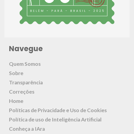
Navegue
Quem Somos
Sobre
Transparência
Correções
Home
Políticas de Privacidade e Uso de Cookies
Política de uso de Inteligência Artificial
Conheça a IAra