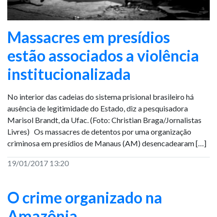
Massacres em presídios
estão associados a violência
institucionalizada
No interior das cadeias do sistema prisional brasileiro há
ausência de legitimidade do Estado, diz a pesquisadora
Marisol Brandt, da Ufac. (Foto: Christian Braga/Jornalistas
Livres) Os massacres de detentos por uma organização
criminosa em presídios de Manaus (AM) desencadearam […]
19/01/2017 13:20
O crime organizado na
Amazônia