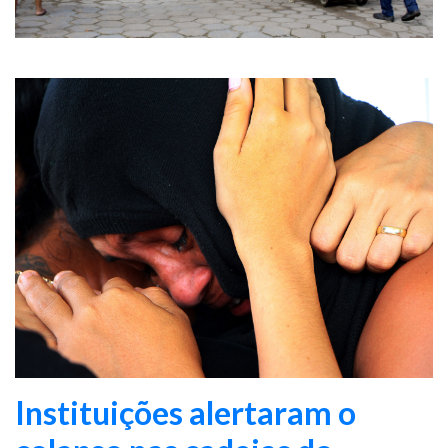
Instituições alertaram o