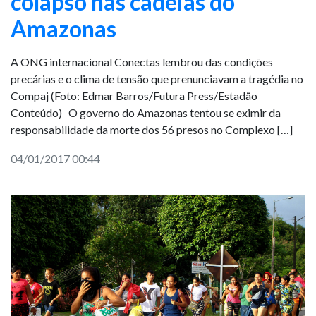
colapso nas cadeias do
Amazonas
A ONG internacional Conectas lembrou das condições
precárias e o clima de tensão que prenunciavam a tragédia no
Compaj (Foto: Edmar Barros/Futura Press/Estadão
Conteúdo) O governo do Amazonas tentou se eximir da
responsabilidade da morte dos 56 presos no Complexo […]
04/01/2017 00:44