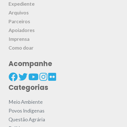
Expediente
Arquivos
Parceiros
Apoiadores
Imprensa
Como doar
Acompanhe
Categorias
Meio Ambiente
Povos Indígenas
Questão Agrária