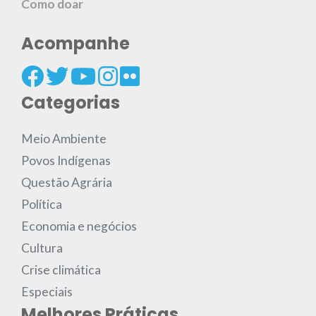
Como doar
Acompanhe
Categorias
Meio Ambiente
Povos Indígenas
Questão Agrária
Política
Economia e negócios
Cultura
Crise climática
Especiais
Melhores Práticas