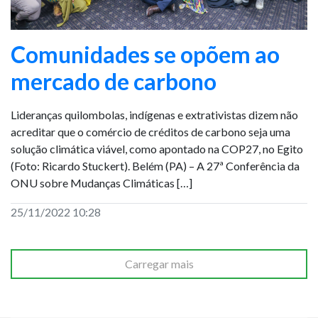
Comunidades se opõem ao
mercado de carbono
Lideranças quilombolas, indígenas e extrativistas dizem não
acreditar que o comércio de créditos de carbono seja uma
solução climática viável, como apontado na COP27, no Egito
(Foto: Ricardo Stuckert). Belém (PA) – A 27ª Conferência da
ONU sobre Mudanças Climáticas […]
25/11/2022 10:28
Carregar mais