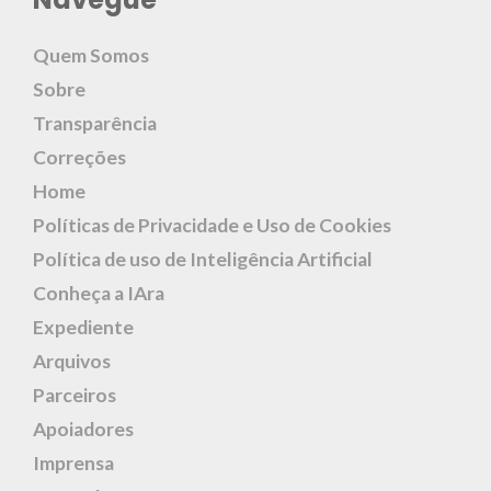
Quem Somos
Sobre
Transparência
Correções
Home
Políticas de Privacidade e Uso de Cookies
Política de uso de Inteligência Artificial
Conheça a IAra
Expediente
Arquivos
Parceiros
Apoiadores
Imprensa