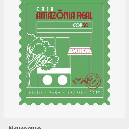
Navegue