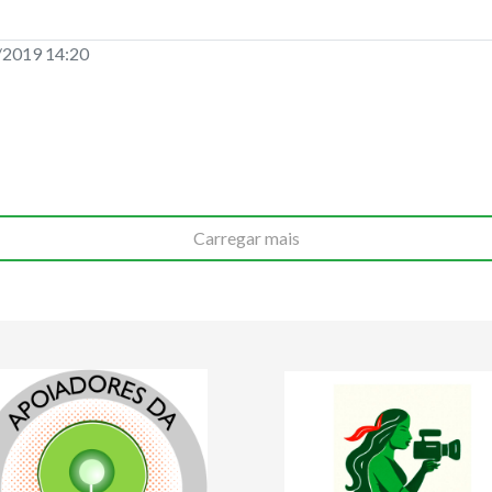
/2019 14:20
Carregar mais