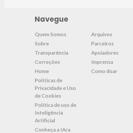
Navegue
Quem Somos
Arquivos
Sobre
Parceiros
Transparência
Apoiadores
Correções
Imprensa
Home
Como doar
Políticas de
Privacidade e Uso
de Cookies
Política de uso de
Inteligência
Artificial
Conheça a IAra