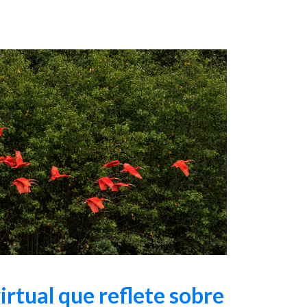
irtual que reflete sobre