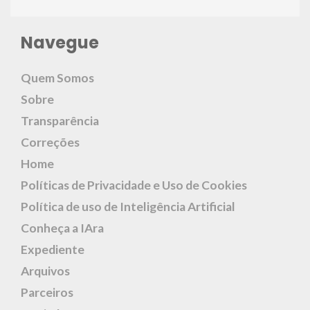
Navegue
Quem Somos
Sobre
Transparência
Correções
Home
Políticas de Privacidade e Uso de Cookies
Política de uso de Inteligência Artificial
Conheça a IAra
Expediente
Arquivos
Parceiros