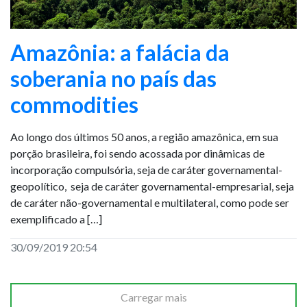
Amazônia: a falácia da
soberania no país das
commodities
Ao longo dos últimos 50 anos, a região amazônica, em sua
porção brasileira, foi sendo acossada por dinâmicas de
incorporação compulsória, seja de caráter governamental-
geopolítico, seja de caráter governamental-empresarial, seja
de caráter não-governamental e multilateral, como pode ser
exemplificado a […]
30/09/2019 20:54
Carregar mais