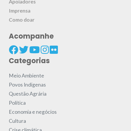
Apoiadores
Imprensa
Como doar
Acompanhe
Categorias
Meio Ambiente
Povos Indígenas
Questão Agrária
Política
Economia e negócios
Cultura
Crise climática