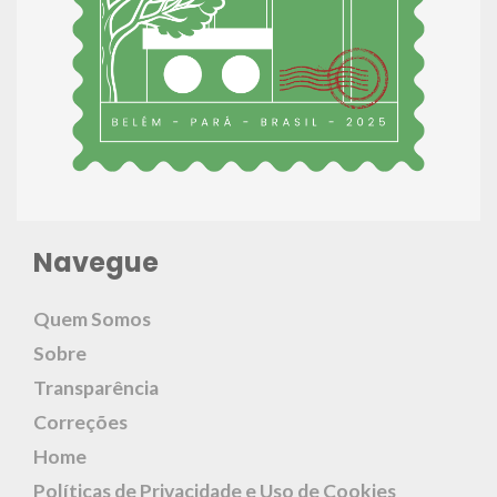
Navegue
Quem Somos
Sobre
Transparência
Correções
Home
Políticas de Privacidade e Uso de Cookies