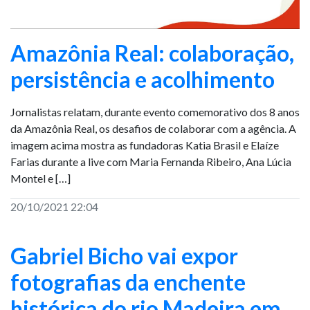
Amazônia Real: colaboração,
persistência e acolhimento
Jornalistas relatam, durante evento comemorativo dos 8 anos
da Amazônia Real, os desafios de colaborar com a agência. A
imagem acima mostra as fundadoras Katia Brasil e Elaíze
Farias durante a live com Maria Fernanda Ribeiro, Ana Lúcia
Montel e […]
20/10/2021 22:04
Gabriel Bicho vai expor
fotografias da enchente
histórica do rio Madeira em