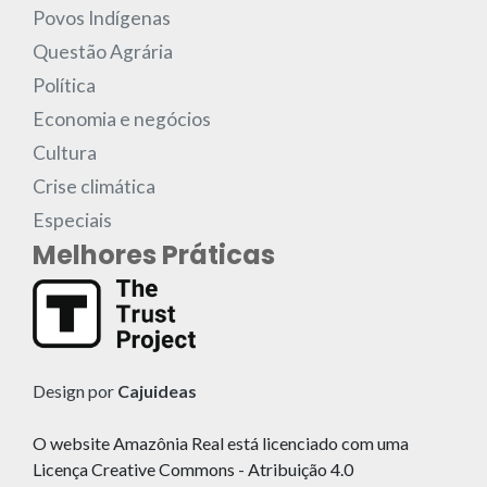
Povos Indígenas
Questão Agrária
Política
Economia e negócios
Cultura
Crise climática
Especiais
Melhores Práticas
Design por
Cajuideas
O website Amazônia Real está licenciado com uma
Licença Creative Commons - Atribuição 4.0