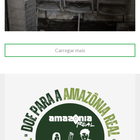
Carregar mais