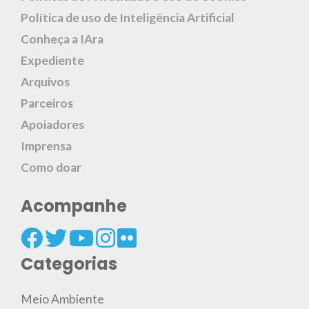
Política de uso de Inteligência Artificial
Conheça a IAra
Expediente
Arquivos
Parceiros
Apoiadores
Imprensa
Como doar
Acompanhe
Categorias
Meio Ambiente