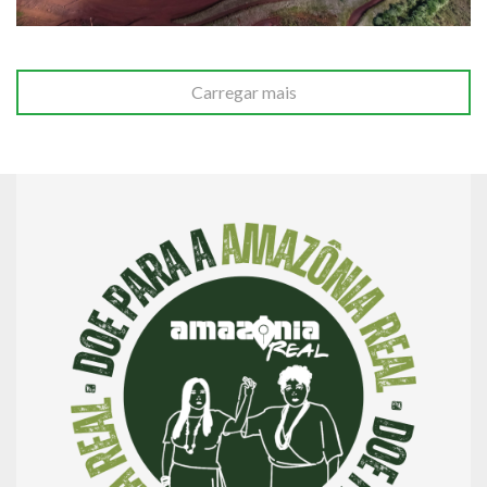
Carregar mais