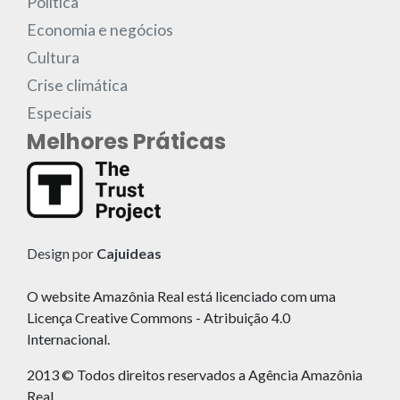
Política
Economia e negócios
Cultura
Crise climática
Especiais
Melhores Práticas
Design por
Cajuideas
O website Amazônia Real está licenciado com uma
Licença Creative Commons - Atribuição 4.0
Internacional.
2013 © Todos direitos reservados a Agência Amazônia
Real