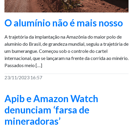
O alumínio não é mais nosso
A trajetória da implantação na Amazônia do maior polo de
alumínio do Brasil, de grandeza mundial, seguiu a trajetória de
um bumerangue. Começou sob o controle do cartel
internacional, que se lançaram na frente da corrida ao minério.
Passados meio […]
23/11/2023 16:57
Apib e Amazon Watch
denunciam ‘farsa de
mineradoras’