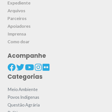
Expediente
Arquivos
Parceiros
Apoiadores
Imprensa
Como doar
Acompanhe
Categorias
Meio Ambiente
Povos Indígenas
Questão Agrária