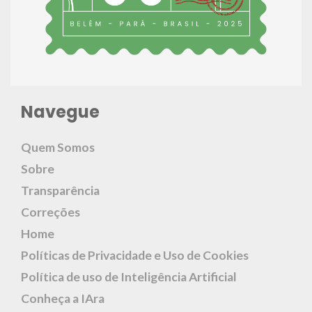
Navegue
Quem Somos
Sobre
Transparência
Correções
Home
Políticas de Privacidade e Uso de Cookies
Política de uso de Inteligência Artificial
Conheça a IAra