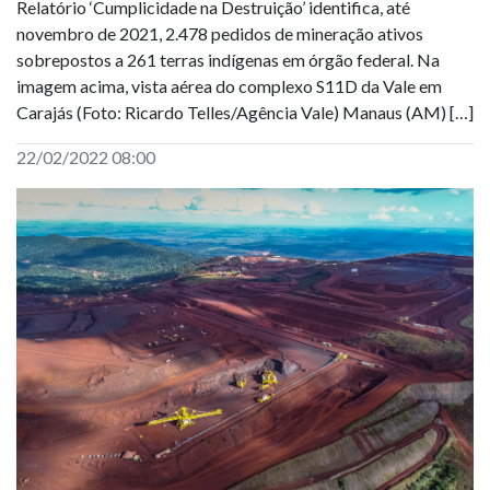
Relatório ‘Cumplicidade na Destruição’ identifica, até
novembro de 2021, 2.478 pedidos de mineração ativos
sobrepostos a 261 terras indígenas em órgão federal. Na
imagem acima, vista aérea do complexo S11D da Vale em
Carajás (Foto: Ricardo Telles/Agência Vale) Manaus (AM) […]
22/02/2022 08:00