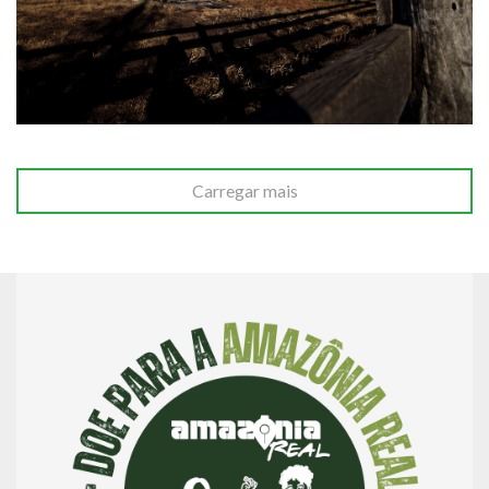
Carregar mais