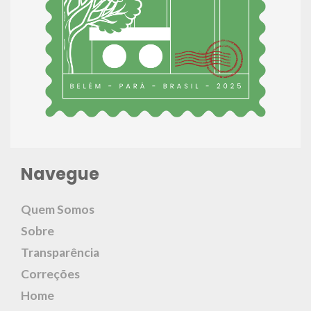
Navegue
Quem Somos
Sobre
Transparência
Correções
Home