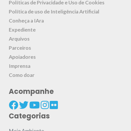
Políticas de Privacidade e Uso de Cookies
Política de uso de Inteligência Artificial
Conheça a IAra
Expediente
Arquivos
Parceiros
Apoiadores
Imprensa
Como doar
Acompanhe
Categorias
Meio Ambiente