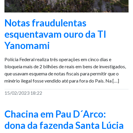
Notas fraudulentas
esquentavam ouro da TI
Yanomami
Polícia Federal realiza três operações em cinco dias e
bloqueia mais de 2 bilhões de reais em bens de investigados,
que usavam esquema de notas fiscais para permitir que o
minério ilegal fosse vendido até para fora do País. Na […]
15/02/2023 18:22
Chacina em Pau D´Arco:
dona da fazenda Santa Lúcia