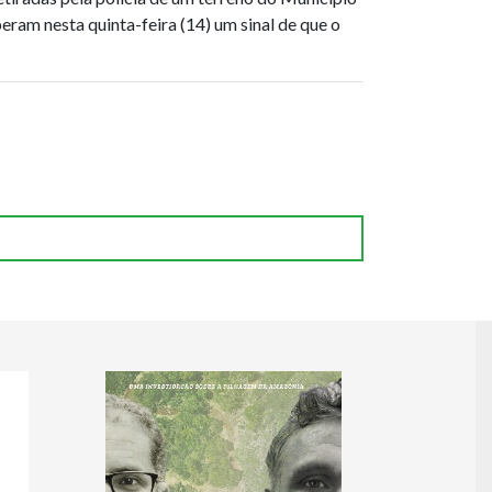
eram nesta quinta-feira (14) um sinal de que o