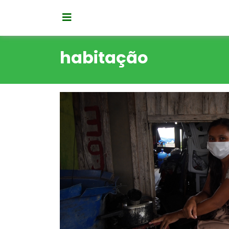
habitação