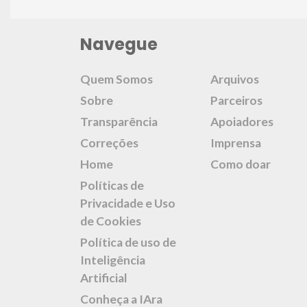
Navegue
Quem Somos
Arquivos
Sobre
Parceiros
Transparência
Apoiadores
Correções
Imprensa
Home
Como doar
Políticas de
Privacidade e Uso
de Cookies
Política de uso de
Inteligência
Artificial
Conheça a IAra