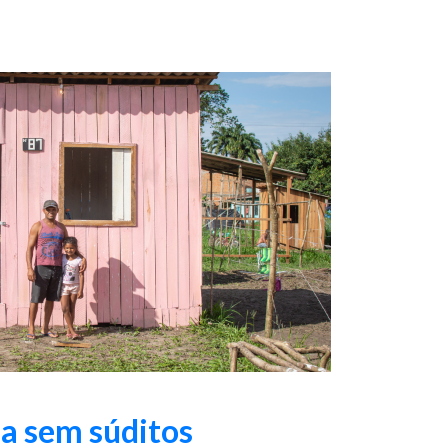
a sem súditos