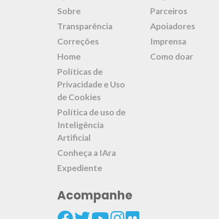
Sobre
Parceiros
Transparência
Apoiadores
Correções
Imprensa
Home
Como doar
Políticas de
Privacidade e Uso
de Cookies
Política de uso de
Inteligência
Artificial
Conheça a IAra
Expediente
Acompanhe