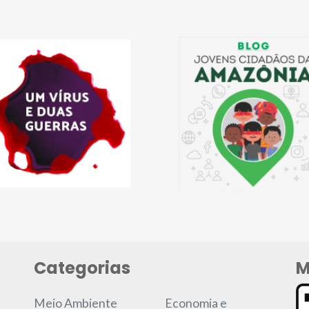
Categorias
M
Meio Ambiente
Economia e