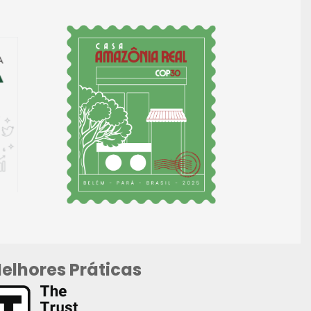
elhores Práticas