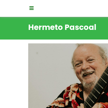
Hermeto Pascoal