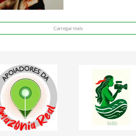
Carregar mais