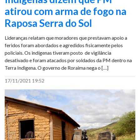
atirou com arma de fogo na
Raposa Serra do Sol
Lideranças relatam que moradores que prestavam apoio a
feridos foram abordados e agredidos fisicamente pelos
policiais. Os indígenas tiveram posto de vigilância
desativado e foram atacados por soldados da PM dentro na
Terra Indigena. O governo de Roraima nega o […]
17/11/2021 19:52