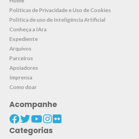
Home
Políticas de Privacidade e Uso de Cookies
Política de uso de Inteligência Artificial
Conheça a IAra
Expediente
Arquivos
Parceiros
Apoiadores
Imprensa
Como doar
Acompanhe
Categorias