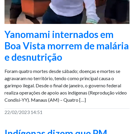
Yanomami internados em
Boa Vista morrem de malária
e desnutrição
Foram quatro mortes desde sábado; doenças e mortes se
agravaram no território, tendo como principal causa o
garimpo ilegal. Desde o final de janeiro, o governo federal
realiza operações de apoio aos indígenas (Reprodução vídeo
Condisi-YY). Manaus (AM) – Quatro […]
22/02/2023 14:51
Indígenas dizem que PM