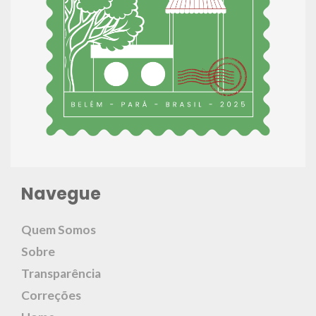
Navegue
Quem Somos
Sobre
Transparência
Correções