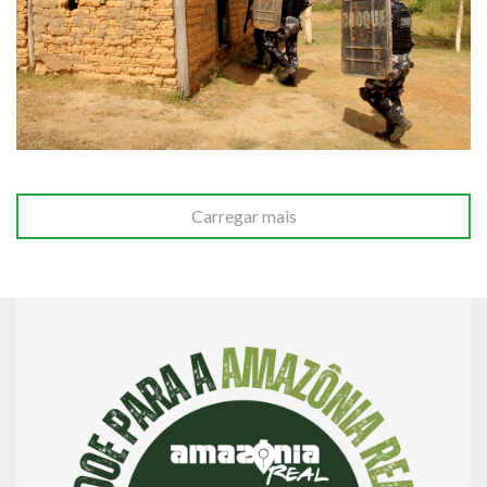
Carregar mais