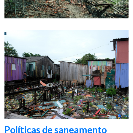
Políticas de saneamento