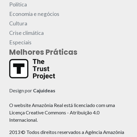
Política
Economia e negócios
Cultura
Crise climática
Especiais
Melhores Práticas
Design por
Cajuideas
O website Amazônia Real está licenciado com uma
Licença Creative Commons - Atribuição 4.0
Internacional.
2013 © Todos direitos reservados a Agência Amazônia