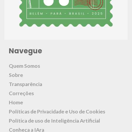
Navegue
Quem Somos
Sobre
Transparência
Correções
Home
Políticas de Privacidade e Uso de Cookies
Política de uso de Inteligência Artificial
Conheça a IAra