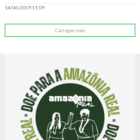
14/06/2019 11:09
Carregar mais