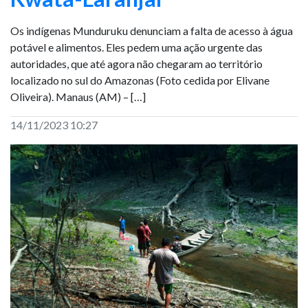
Os indígenas Munduruku denunciam a falta de acesso à água
potável e alimentos. Eles pedem uma ação urgente das
autoridades, que até agora não chegaram ao território
localizado no sul do Amazonas (Foto cedida por Elivane
Oliveira). Manaus (AM) – […]
14/11/2023 10:27