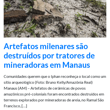
Artefatos milenares são
destruídos por tratores de
mineradoras em Manaus
Comunidades querem que o Iphan reconheça o local como um
sítio arqueológico (Foto: Bruno Kelly/Amazônia Real)
Manaus (AM) – Artefatos de cerâmicas de povos
amazônicos pré-coloniais foram encontrados destruídos em
terrenos explorados por mineradoras de areia, no Ramal São
Francisco, […]