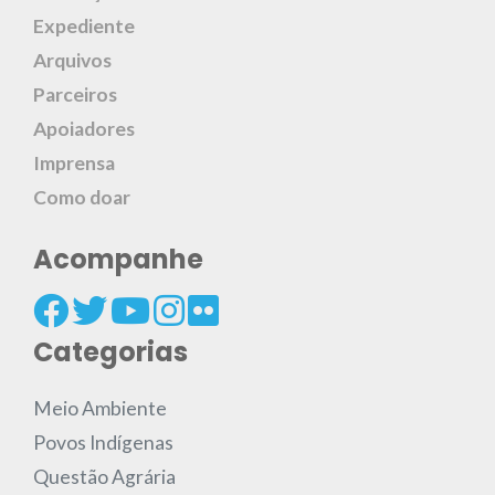
Expediente
Arquivos
Parceiros
Apoiadores
Imprensa
Como doar
Acompanhe
Categorias
Meio Ambiente
Povos Indígenas
Questão Agrária