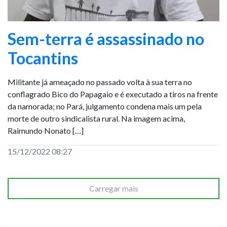
Sem-terra é assassinado no
Tocantins
Militante já ameaçado no passado volta à sua terra no
conflagrado Bico do Papagaio e é executado a tiros na frente
da namorada; no Pará, julgamento condena mais um pela
morte de outro sindicalista rural. Na imagem acima,
Raimundo Nonato […]
15/12/2022 08:27
Carregar mais