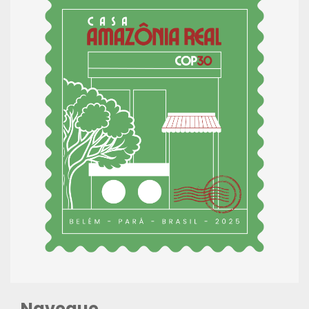
Navegue