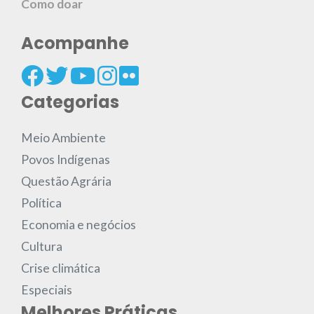
Como doar
Acompanhe
Categorias
Meio Ambiente
Povos Indígenas
Questão Agrária
Política
Economia e negócios
Cultura
Crise climática
Especiais
Melhores Práticas