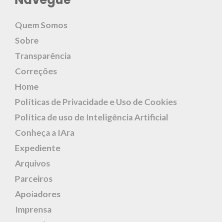
Quem Somos
Sobre
Transparência
Correções
Home
Políticas de Privacidade e Uso de Cookies
Política de uso de Inteligência Artificial
Conheça a IAra
Expediente
Arquivos
Parceiros
Apoiadores
Imprensa