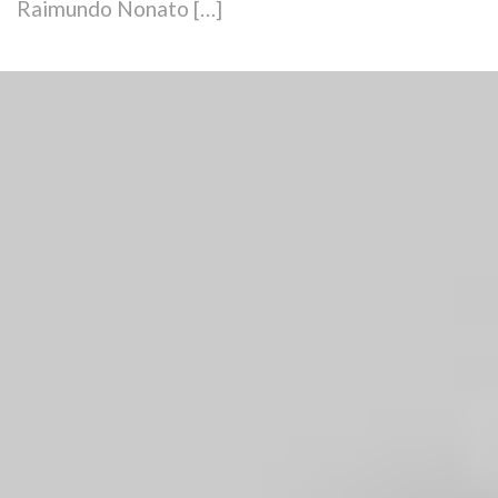
Raimundo Nonato […]