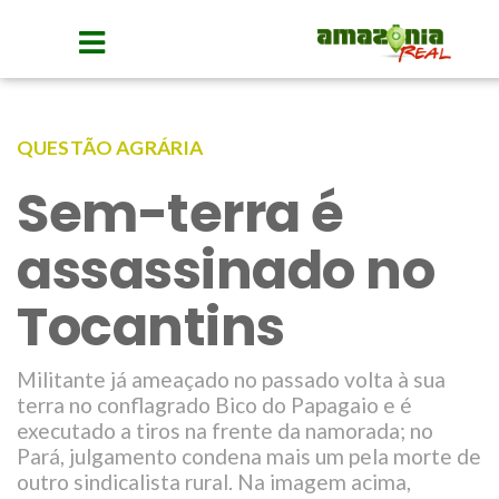
QUESTÃO AGRÁRIA
Sem-terra é
assassinado no
Tocantins
Militante já ameaçado no passado volta à sua
terra no conflagrado Bico do Papagaio e é
executado a tiros na frente da namorada; no
Pará, julgamento condena mais um pela morte de
outro sindicalista rural. Na imagem acima,