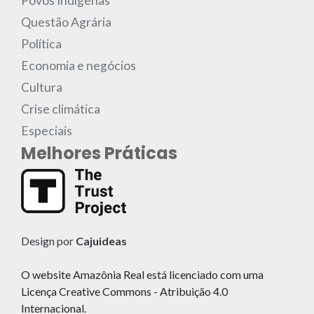
Povos Indígenas
Questão Agrária
Política
Economia e negócios
Cultura
Crise climática
Especiais
Melhores Práticas
Design por
Cajuideas
O website Amazônia Real está licenciado com uma
Licença Creative Commons - Atribuição 4.0
Internacional.