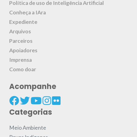
Política de uso de Inteligência Artificial
Conheça a IAra
Expediente
Arquivos
Parceiros
Apoiadores
Imprensa
Como doar
Acompanhe
Categorias
Meio Ambiente