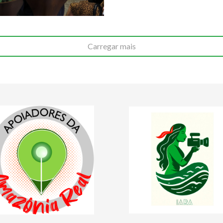
Carregar mais