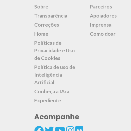
Sobre
Parceiros
Transparência
Apoiadores
Correções
Imprensa
Home
Como doar
Políticas de
Privacidade e Uso
de Cookies
Política de uso de
Inteligência
Artificial
Conheça a IAra
Expediente
Acompanhe