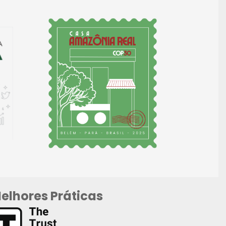
elhores Práticas