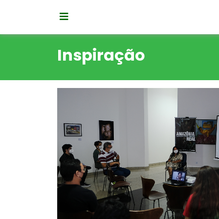
Inspiração