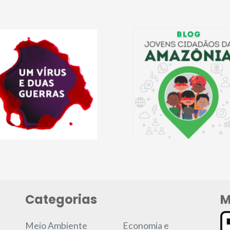
Categorias
M
Meio Ambiente
Economia e