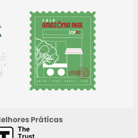
elhores Práticas