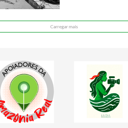
Carregar mais