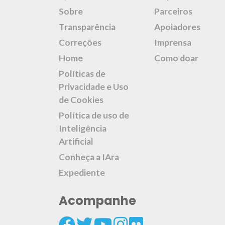
Sobre
Parceiros
Transparência
Apoiadores
Correções
Imprensa
Home
Como doar
Políticas de
Privacidade e Uso
de Cookies
Política de uso de
Inteligência
Artificial
Conheça a IAra
Expediente
Acompanhe