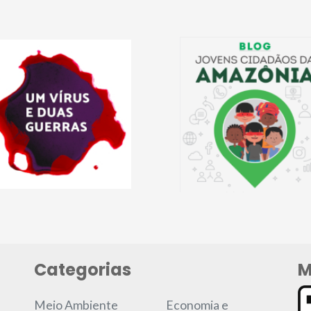
Categorias
M
Meio Ambiente
Economia e