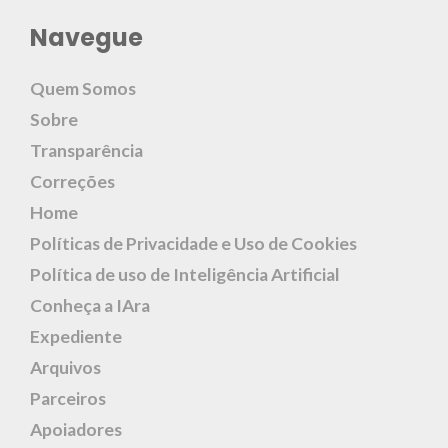
Navegue
Quem Somos
Sobre
Transparência
Correções
Home
Políticas de Privacidade e Uso de Cookies
Política de uso de Inteligência Artificial
Conheça a IAra
Expediente
Arquivos
Parceiros
Apoiadores