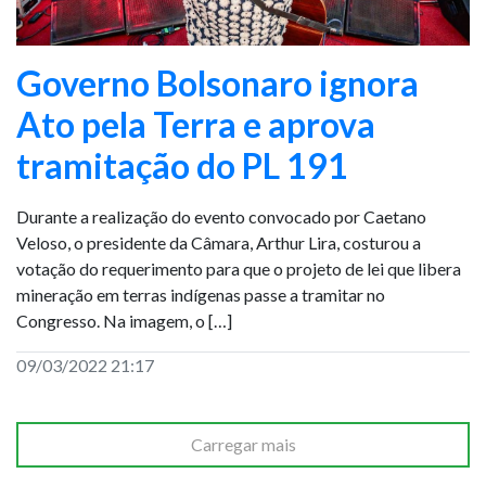
Governo Bolsonaro ignora
Ato pela Terra e aprova
tramitação do PL 191
Durante a realização do evento convocado por Caetano
Veloso, o presidente da Câmara, Arthur Lira, costurou a
votação do requerimento para que o projeto de lei que libera
mineração em terras indígenas passe a tramitar no
Congresso. Na imagem, o […]
09/03/2022 21:17
Carregar mais