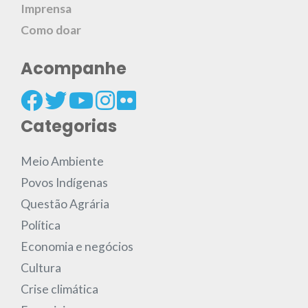
Imprensa
Como doar
Acompanhe
Categorias
Meio Ambiente
Povos Indígenas
Questão Agrária
Política
Economia e negócios
Cultura
Crise climática