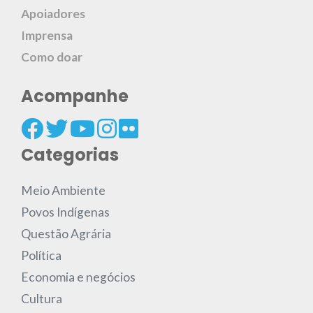
Apoiadores
Imprensa
Como doar
Acompanhe
Categorias
Meio Ambiente
Povos Indígenas
Questão Agrária
Política
Economia e negócios
Cultura