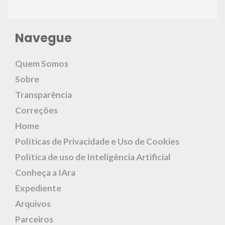
Navegue
Quem Somos
Sobre
Transparência
Correções
Home
Políticas de Privacidade e Uso de Cookies
Política de uso de Inteligência Artificial
Conheça a IAra
Expediente
Arquivos
Parceiros