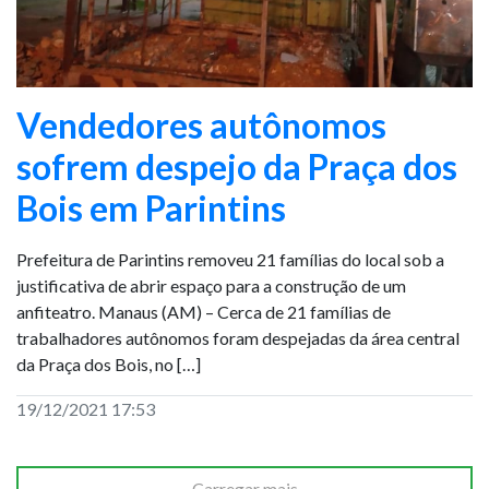
Vendedores autônomos
sofrem despejo da Praça dos
Bois em Parintins
Prefeitura de Parintins removeu 21 famílias do local sob a
justificativa de abrir espaço para a construção de um
anfiteatro. Manaus (AM) – Cerca de 21 famílias de
trabalhadores autônomos foram despejadas da área central
da Praça dos Bois, no […]
19/12/2021 17:53
Carregar mais