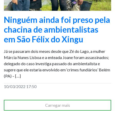
Ninguém ainda foi preso pela
chacina de ambientalistas
em São Félix do Xingu
Já se passaram dois meses desde que Zé do Lago, a mulher
Márcia Nunes Lisboa e a enteada Joane foram assassinados;
delegado do caso investiga passado do ambientalista e
sugere que ele estaria envolvido em ‘crimes fundiários’ Belém
(PA) – […]
10/03/2022 17:50
Carregar mais