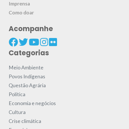
Imprensa
Como doar
Acompanhe
Categorias
Meio Ambiente
Povos Indígenas
Questão Agrária
Política
Economia e negócios
Cultura
Crise climática