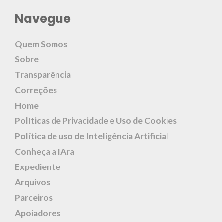
Navegue
Quem Somos
Sobre
Transparência
Correções
Home
Políticas de Privacidade e Uso de Cookies
Política de uso de Inteligência Artificial
Conheça a IAra
Expediente
Arquivos
Parceiros
Apoiadores