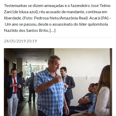
Testemunhas se dizem ameaçadas e o fazendeiro José Telmo
Zani (de blusa azul), réu acusado de mandante, continua em
liberdade. (Foto: Pedrosa Neto/Amazônia Real) Acará (PA) –
Um ano se passou, desde o assassinato do líder quilombola
Nazildo dos Santos Brito, […]
24/05/2019 20:19