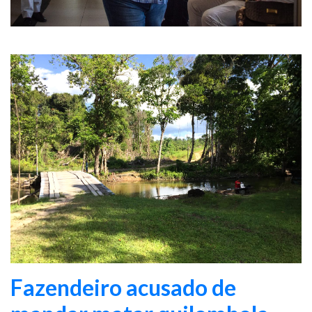
Fazendeiro acusado de