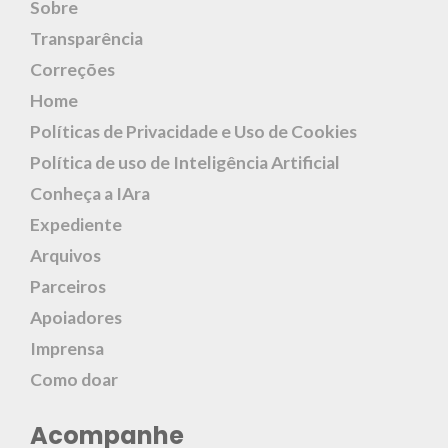
Sobre
Transparência
Correções
Home
Políticas de Privacidade e Uso de Cookies
Política de uso de Inteligência Artificial
Conheça a IAra
Expediente
Arquivos
Parceiros
Apoiadores
Imprensa
Como doar
Acompanhe