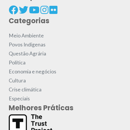
Categorias
Meio Ambiente
Povos Indígenas
Questão Agrária
Política
Economia e negócios
Cultura
Crise climática
Especiais
Melhores Práticas