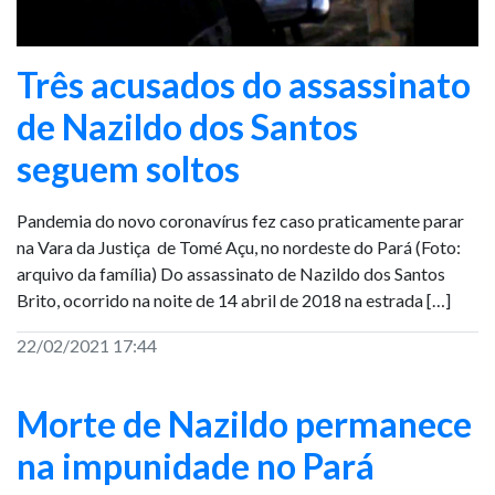
Três acusados do assassinato
de Nazildo dos Santos
seguem soltos
Pandemia do novo coronavírus fez caso praticamente parar
na Vara da Justiça de Tomé Açu, no nordeste do Pará (Foto:
arquivo da família) Do assassinato de Nazildo dos Santos
Brito, ocorrido na noite de 14 abril de 2018 na estrada […]
22/02/2021 17:44
Morte de Nazildo permanece
na impunidade no Pará