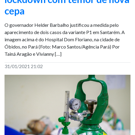
cepa
O governador Helder Barbalho justificou a medida pelo
aparecimento de dois casos da variante P1 em Santarém. A
imagem acima é do Hospital Dom Floriano, na cidade de
Óbidos, no Pará (Foto: Marco Santos/Agência Pará) Por
Tainá Aragão e Vivianny […]
31/01/2021 21:02