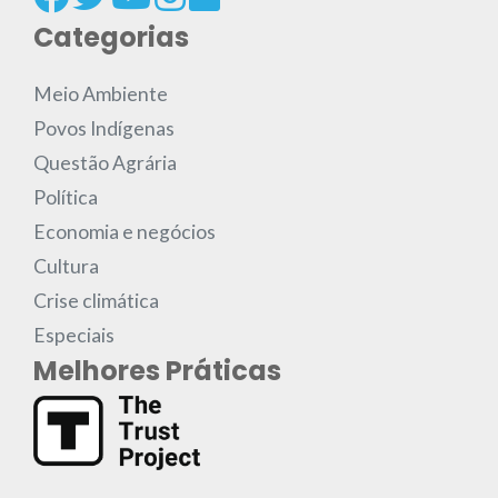
Categorias
Meio Ambiente
Povos Indígenas
Questão Agrária
Política
Economia e negócios
Cultura
Crise climática
Especiais
Melhores Práticas