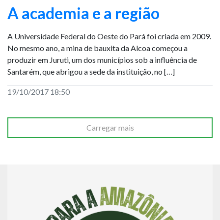
A academia e a região
A Universidade Federal do Oeste do Pará foi criada em 2009.
No mesmo ano, a mina de bauxita da Alcoa começou a
produzir em Juruti, um dos municípios sob a influência de
Santarém, que abrigou a sede da instituição, no […]
19/10/2017 18:50
Carregar mais