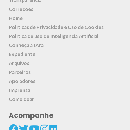
Transparência
Correções
Home
Políticas de Privacidade e Uso de Cookies
Política de uso de Inteligência Artificial
Conheça a IAra
Expediente
Arquivos
Parceiros
Apoiadores
Imprensa
Como doar
Acompanhe