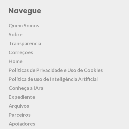
Navegue
Quem Somos
Sobre
Transparência
Correções
Home
Políticas de Privacidade e Uso de Cookies
Política de uso de Inteligência Artificial
Conheça a IAra
Expediente
Arquivos
Parceiros
Apoiadores