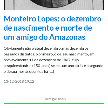
Monteiro Lopes: o dezembro
de nascimento e morte de
um amigo do Amazonas
Obviamente não o atual dezembro, mas dezembros
passados distintos, o primeiro, o de seu nascimento, em
provavelmente 11 de dezembro de 1867, cujo
sesquicentenário (150 anos) se deu um ano atrás e o segundo
o de sua morte, ocorrida há […]
13/12/2018 19:12
Carregar mais