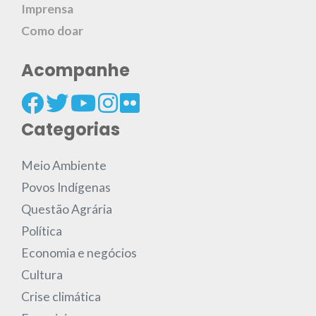
Imprensa
Como doar
Acompanhe
Categorias
Meio Ambiente
Povos Indígenas
Questão Agrária
Política
Economia e negócios
Cultura
Crise climática