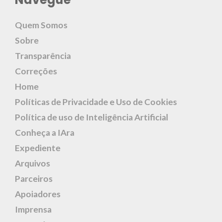
Quem Somos
Sobre
Transparência
Correções
Home
Políticas de Privacidade e Uso de Cookies
Política de uso de Inteligência Artificial
Conheça a IAra
Expediente
Arquivos
Parceiros
Apoiadores
Imprensa