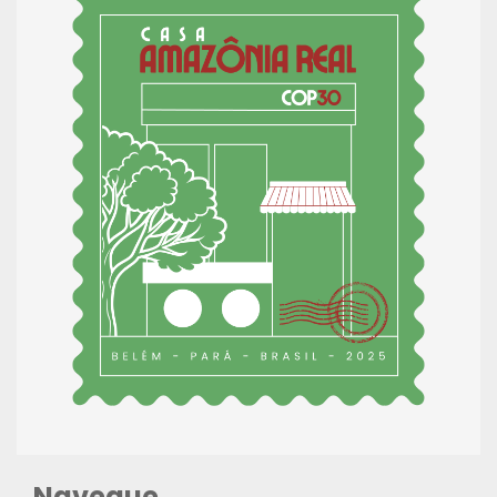
Navegue