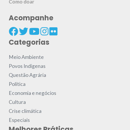
Como doar
Acompanhe
Categorias
Meio Ambiente
Povos Indígenas
Questão Agrária
Política
Economia e negócios
Cultura
Crise climática
Especiais
Melhores Práticas