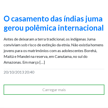
O casamento das índias juma
gerou polêmica internacional
Antes de deixaram a terra tradicional, os indígenas Juma
conviviam sob risco de extinção da etnia. Não existia homens
jovens para os matrimônios com as adolescentes Borehá,
Maitá e Mandei na reserva, em Canutama, no sul do
Amazonas. Em março […]
20/10/2013 20:40
Carregar mais