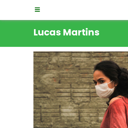
Lucas Martins