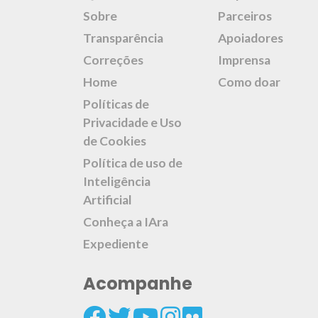
Sobre
Parceiros
Transparência
Apoiadores
Correções
Imprensa
Home
Como doar
Políticas de
Privacidade e Uso
de Cookies
Política de uso de
Inteligência
Artificial
Conheça a IAra
Expediente
Acompanhe