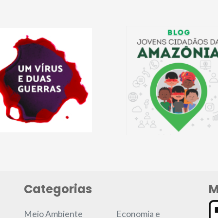
Categorias
M
Meio Ambiente
Economia e