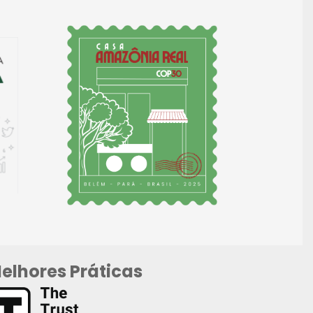
elhores Práticas