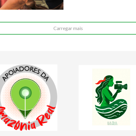
Carregar mais