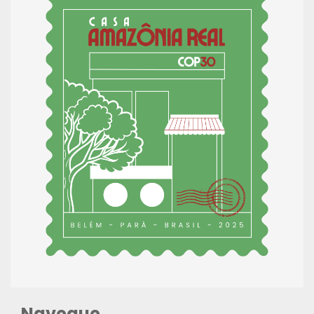
Navegue