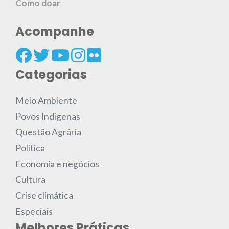
Como doar
Acompanhe
Categorias
Meio Ambiente
Povos Indígenas
Questão Agrária
Política
Economia e negócios
Cultura
Crise climática
Especiais
Melhores Práticas