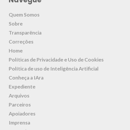
Quem Somos
Sobre
Transparência
Correções
Home
Políticas de Privacidade e Uso de Cookies
Política de uso de Inteligência Artificial
Conheça a IAra
Expediente
Arquivos
Parceiros
Apoiadores
Imprensa