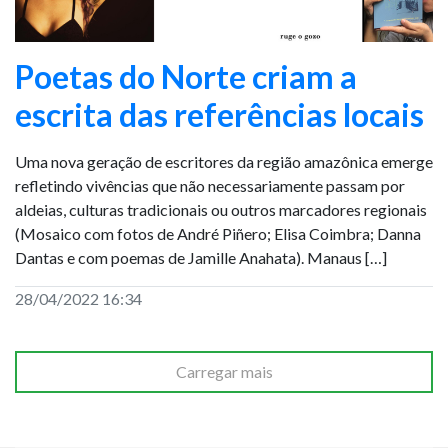
Poetas do Norte criam a
escrita das referências locais
Uma nova geração de escritores da região amazônica emerge
refletindo vivências que não necessariamente passam por
aldeias, culturas tradicionais ou outros marcadores regionais
(Mosaico com fotos de André Piñero; Elisa Coimbra; Danna
Dantas e com poemas de Jamille Anahata). Manaus […]
28/04/2022 16:34
Carregar mais