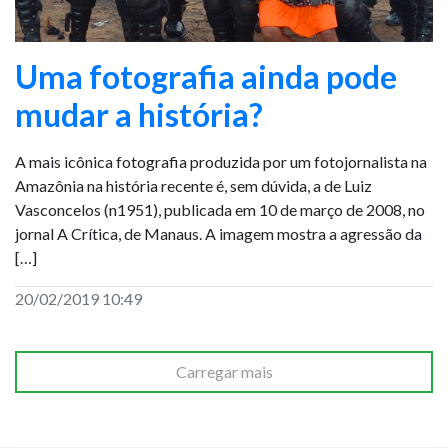
Uma fotografia ainda pode
mudar a história?
A mais icônica fotografia produzida por um fotojornalista na
Amazônia na história recente é, sem dúvida, a de Luiz
Vasconcelos (n1951), publicada em 10 de março de 2008, no
jornal A Crítica, de Manaus. A imagem mostra a agressão da
[…]
20/02/2019 10:49
Carregar mais