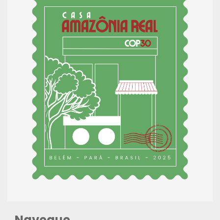
Navegue