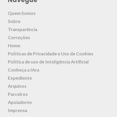
Quem Somos
Sobre
Transparência
Correções
Home
Políticas de Privacidade e Uso de Cookies
Política de uso de Inteligência Artificial
Conheça a IAra
Expediente
Arquivos
Parceiros
Apoiadores
Imprensa