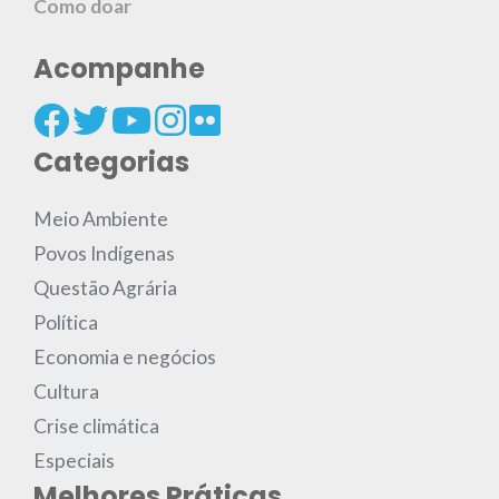
Como doar
Acompanhe
Categorias
Meio Ambiente
Povos Indígenas
Questão Agrária
Política
Economia e negócios
Cultura
Crise climática
Especiais
Melhores Práticas