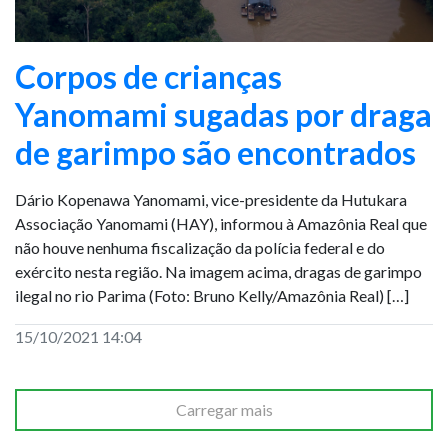
Corpos de crianças
Yanomami sugadas por draga
de garimpo são encontrados
Dário Kopenawa Yanomami, vice-presidente da Hutukara
Associação Yanomami (HAY), informou à Amazônia Real que
não houve nenhuma fiscalização da polícia federal e do
exército nesta região. Na imagem acima, dragas de garimpo
ilegal no rio Parima (Foto: Bruno Kelly/Amazônia Real) […]
15/10/2021 14:04
Carregar mais