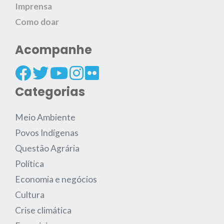
Imprensa
Como doar
Acompanhe
Categorias
Meio Ambiente
Povos Indígenas
Questão Agrária
Política
Economia e negócios
Cultura
Crise climática