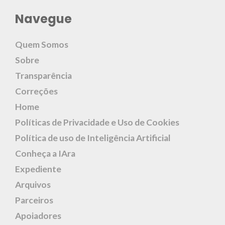
Navegue
Quem Somos
Sobre
Transparência
Correções
Home
Políticas de Privacidade e Uso de Cookies
Política de uso de Inteligência Artificial
Conheça a IAra
Expediente
Arquivos
Parceiros
Apoiadores