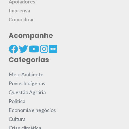
Apoiadores
Imprensa
Como doar
Acompanhe
Categorias
Meio Ambiente
Povos Indígenas
Questão Agrária
Política
Economia e negócios
Cultura
Crise climática