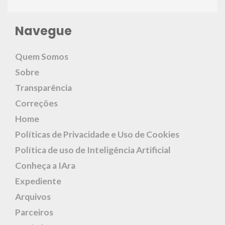
Navegue
Quem Somos
Sobre
Transparência
Correções
Home
Políticas de Privacidade e Uso de Cookies
Política de uso de Inteligência Artificial
Conheça a IAra
Expediente
Arquivos
Parceiros