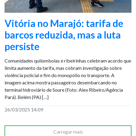
Vitória no Marajó: tarifa de
barcos reduzida, mas a luta
persiste
Comunidades quilombolas e ribeirinhas celebram acordo que
limita aumento da tarifa, mas cobram investigação sobre
violência policial e fim do monopólio no transporte. A
imagem acima mostra passageiros desembarcando no
terminal hidroviário de Soure (Foto: Alex Ribeiro/Agência
Pará). Belém (PA) […]
26/03/2025 14:09
Carregar mais