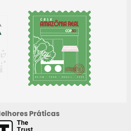
elhores Práticas