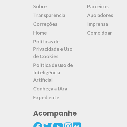
Sobre
Parceiros
Transparência
Apoiadores
Correções
Imprensa
Home
Como doar
Políticas de
Privacidade e Uso
de Cookies
Política de uso de
Inteligência
Artificial
Conheça a IAra
Expediente
Acompanhe