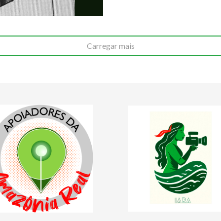
Carregar mais