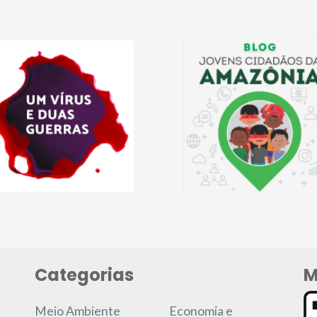
Categorias
M
Meio Ambiente
Economia e