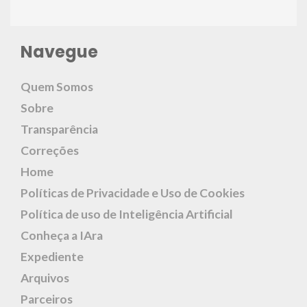
Navegue
Quem Somos
Sobre
Transparência
Correções
Home
Políticas de Privacidade e Uso de Cookies
Política de uso de Inteligência Artificial
Conheça a IAra
Expediente
Arquivos
Parceiros