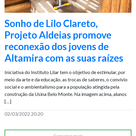
Sonho de Lilo Clareto,
Projeto Aldeias promove
reconexão dos jovens de
Altamira com as suas raízes
Iniciativa do Instituto Lilar tem o objetivo de estimular, por
meio da arte e da educação, as trocas de saberes, o convívio
social e o ambientalismo para a população atingida pela
construção da Usina Belo Monte. Na imagem acima, alunos
[…]
02/03/2022 20:20
Carregar mais