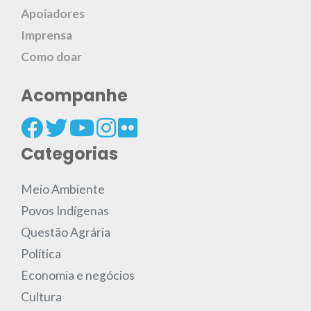
Apoiadores
Imprensa
Como doar
Acompanhe
Categorias
Meio Ambiente
Povos Indígenas
Questão Agrária
Política
Economia e negócios
Cultura