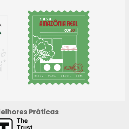
elhores Práticas