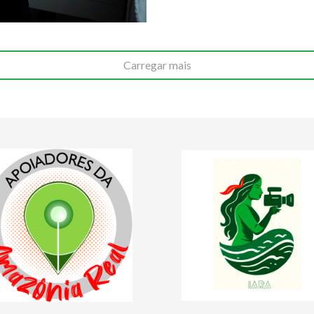
Carregar mais