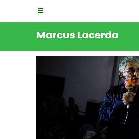
Marcus Lacerda