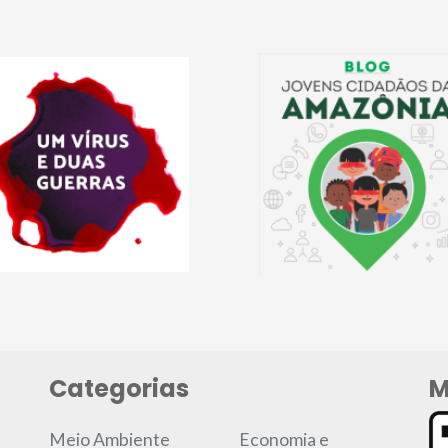
Categorias
M
Meio Ambiente
Economia e