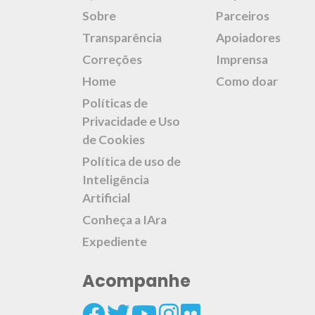
Sobre
Parceiros
Transparência
Apoiadores
Correções
Imprensa
Home
Como doar
Políticas de
Privacidade e Uso
de Cookies
Política de uso de
Inteligência
Artificial
Conheça a IAra
Expediente
Acompanhe