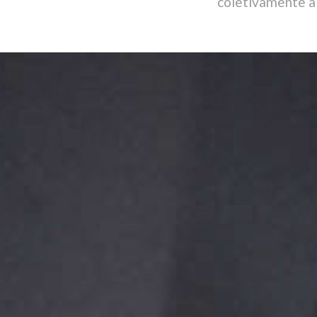
coletivamente a