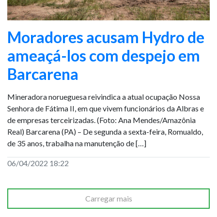
Moradores acusam Hydro de
ameaçá-los com despejo em
Barcarena
Mineradora norueguesa reivindica a atual ocupação Nossa
Senhora de Fátima II, em que vivem funcionários da Albras e
de empresas terceirizadas. (Foto: Ana Mendes/Amazônia
Real) Barcarena (PA) – De segunda a sexta-feira, Romualdo,
de 35 anos, trabalha na manutenção de […]
06/04/2022 18:22
Carregar mais