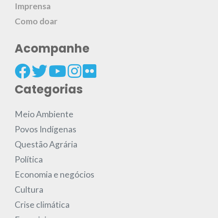
Imprensa
Como doar
Acompanhe
Categorias
Meio Ambiente
Povos Indígenas
Questão Agrária
Política
Economia e negócios
Cultura
Crise climática