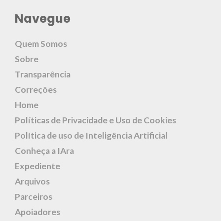
Navegue
Quem Somos
Sobre
Transparência
Correções
Home
Políticas de Privacidade e Uso de Cookies
Política de uso de Inteligência Artificial
Conheça a IAra
Expediente
Arquivos
Parceiros
Apoiadores