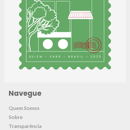
Navegue
Quem Somos
Sobre
Transparência