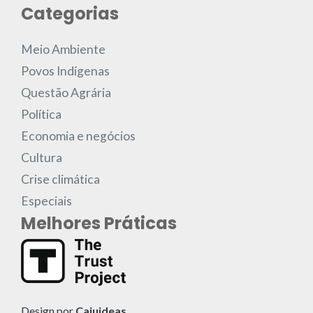
Categorias
Meio Ambiente
Povos Indígenas
Questão Agrária
Política
Economia e negócios
Cultura
Crise climática
Especiais
Melhores Práticas
Design por
Cajuideas