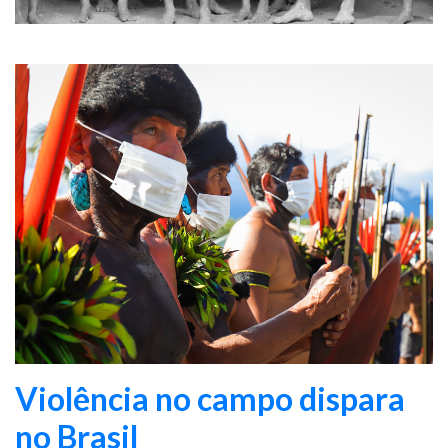
Violência no campo dispara
no Brasil