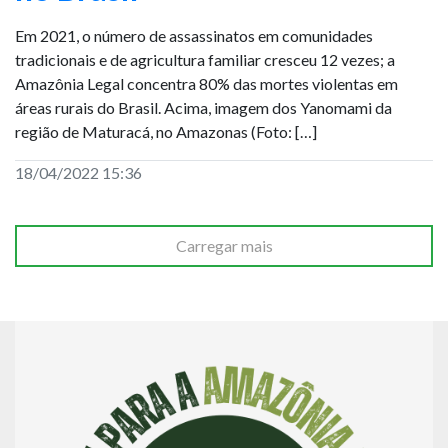
Em 2021, o número de assassinatos em comunidades
tradicionais e de agricultura familiar cresceu 12 vezes; a
Amazônia Legal concentra 80% das mortes violentas em
áreas rurais do Brasil. Acima, imagem dos Yanomami da
região de Maturacá, no Amazonas (Foto: […]
18/04/2022 15:36
Carregar mais