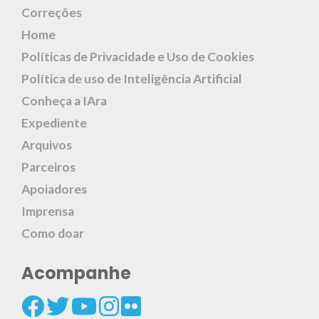
Correções
Home
Políticas de Privacidade e Uso de Cookies
Política de uso de Inteligência Artificial
Conheça a IAra
Expediente
Arquivos
Parceiros
Apoiadores
Imprensa
Como doar
Acompanhe