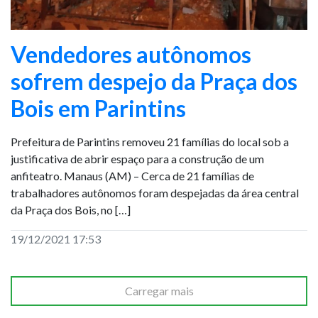
Vendedores autônomos
sofrem despejo da Praça dos
Bois em Parintins
Prefeitura de Parintins removeu 21 famílias do local sob a
justificativa de abrir espaço para a construção de um
anfiteatro. Manaus (AM) – Cerca de 21 famílias de
trabalhadores autônomos foram despejadas da área central
da Praça dos Bois, no […]
19/12/2021 17:53
Carregar mais