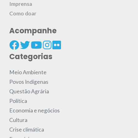
Imprensa
Como doar
Acompanhe
Categorias
Meio Ambiente
Povos Indígenas
Questão Agrária
Política
Economia e negócios
Cultura
Crise climática