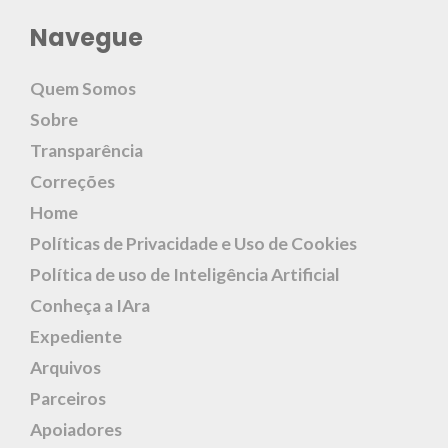
Navegue
Quem Somos
Sobre
Transparência
Correções
Home
Políticas de Privacidade e Uso de Cookies
Política de uso de Inteligência Artificial
Conheça a IAra
Expediente
Arquivos
Parceiros
Apoiadores