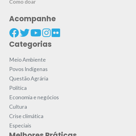
Como doar
Acompanhe
Categorias
Meio Ambiente
Povos Indígenas
Questão Agrária
Política
Economia e negócios
Cultura
Crise climática
Especiais
Melhores Práticas