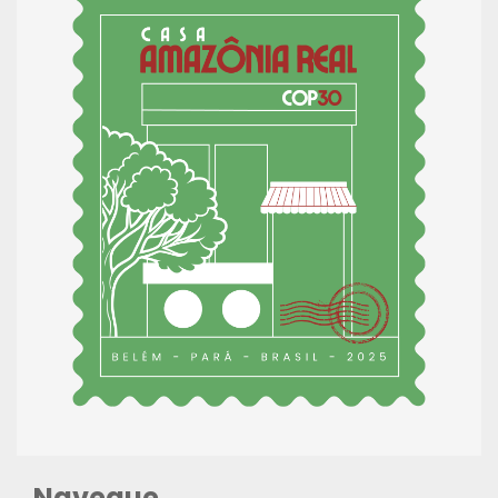
Navegue