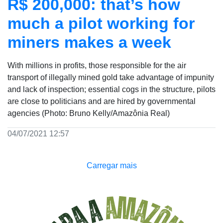
R$ 200,000: that’s how
much a pilot working for
miners makes a week
With millions in profits, those responsible for the air
transport of illegally mined gold take advantage of impunity
and lack of inspection; essential cogs in the structure, pilots
are close to politicians and are hired by governmental
agencies (Photo: Bruno Kelly/Amazônia Real)
04/07/2021 12:57
Carregar mais