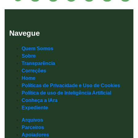
Navegue
Quem Somos
Sobre
Transparência
Correções
Home
Políticas de Privacidade e Uso de Cookies
Política de uso de Inteligência Artificial
Conheça a IAra
Expediente
Arquivos
Parceiros
Apoiadores