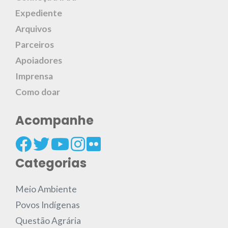
Expediente
Arquivos
Parceiros
Apoiadores
Imprensa
Como doar
Acompanhe
Categorias
Meio Ambiente
Povos Indígenas
Questão Agrária