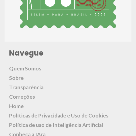
Navegue
Quem Somos
Sobre
Transparência
Correções
Home
Políticas de Privacidade e Uso de Cookies
Política de uso de Inteligência Artificial
Conheça a IAra