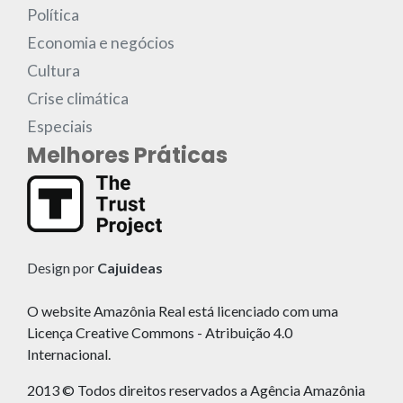
Política
Economia e negócios
Cultura
Crise climática
Especiais
Melhores Práticas
Design por
Cajuideas
O website Amazônia Real está licenciado com uma
Licença Creative Commons - Atribuição 4.0
Internacional.
2013 © Todos direitos reservados a Agência Amazônia