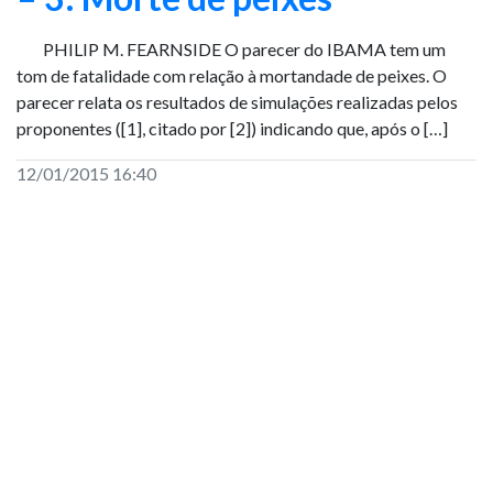
PHILIP M. FEARNSIDE O parecer do IBAMA tem um
tom de fatalidade com relação à mortandade de peixes. O
parecer relata os resultados de simulações realizadas pelos
proponentes ([1], citado por [2]) indicando que, após o […]
12/01/2015 16:40