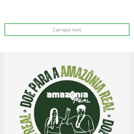
Carregar mais