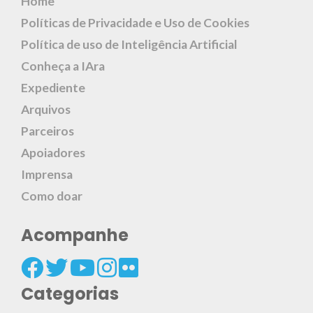
Home
Políticas de Privacidade e Uso de Cookies
Política de uso de Inteligência Artificial
Conheça a IAra
Expediente
Arquivos
Parceiros
Apoiadores
Imprensa
Como doar
Acompanhe
Categorias