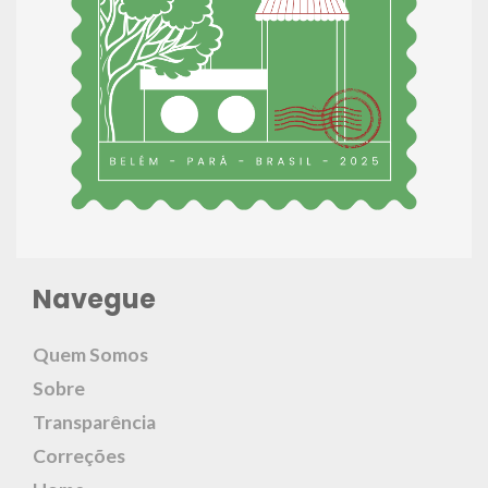
Navegue
Quem Somos
Sobre
Transparência
Correções