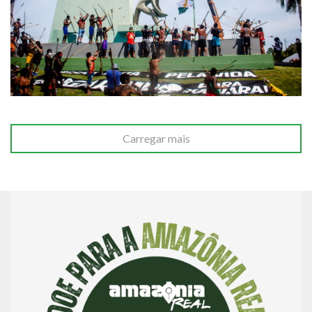
Carregar mais