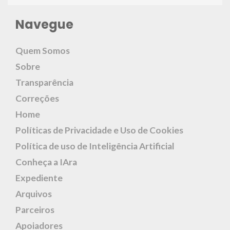
Navegue
Quem Somos
Sobre
Transparência
Correções
Home
Políticas de Privacidade e Uso de Cookies
Política de uso de Inteligência Artificial
Conheça a IAra
Expediente
Arquivos
Parceiros
Apoiadores