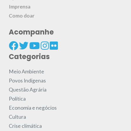
Imprensa
Como doar
Acompanhe
Categorias
Meio Ambiente
Povos Indígenas
Questão Agrária
Política
Economia e negócios
Cultura
Crise climática