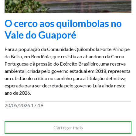
O cerco aos quilombolas no
Vale do Guaporé
Para a população da Comunidade Quilombola Forte Príncipe
da Beira, em Rondônia, que resistiu ao abandono da Coroa
Portuguesa e à pressão do Exército Brasileiro, uma reserva
ambiental, criada pelo governo estadual em 2018, representa
um obstáculo crítico no caminho para a titulação definitiva,
esperada para ser decretada pelo governo Lula ainda neste
ano de 2026.
20/05/2026 17:19
Carregar mais