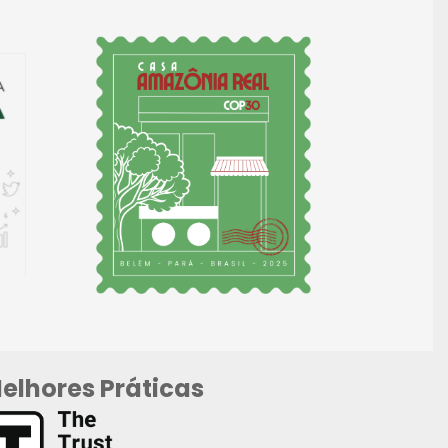
elhores Práticas