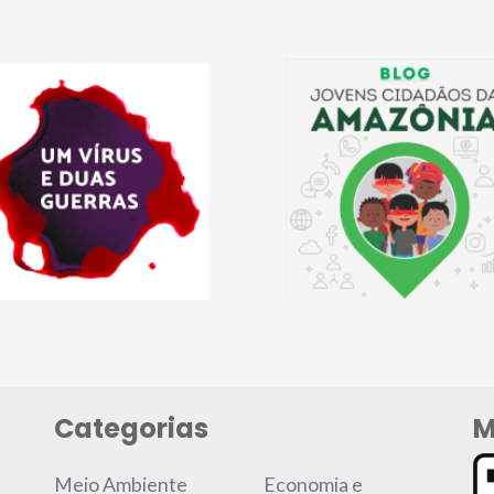
Categorias
M
Meio Ambiente
Economia e