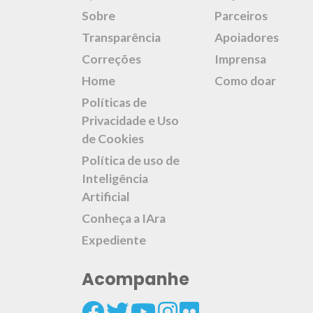
Sobre
Parceiros
Transparência
Apoiadores
Correções
Imprensa
Home
Como doar
Políticas de
Privacidade e Uso
de Cookies
Política de uso de
Inteligência
Artificial
Conheça a IAra
Expediente
Acompanhe