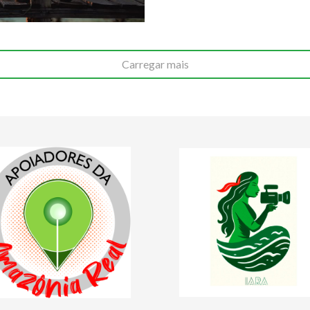
Carregar mais